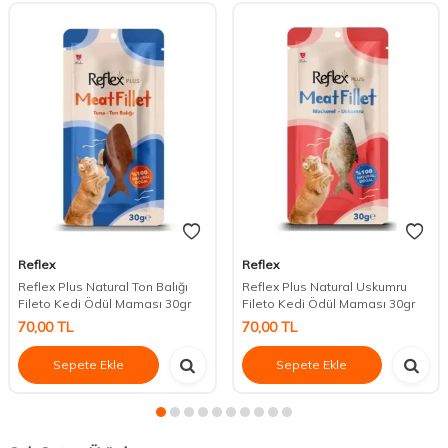
Reflex
Reflex
Reflex Plus Natural Ton Balığı
Reflex Plus Natural Uskumru
Fileto Kedi Ödül Maması 30gr
Fileto Kedi Ödül Maması 30gr
70,00
TL
70,00
TL
Sepete Ekle
Sepete Ekle