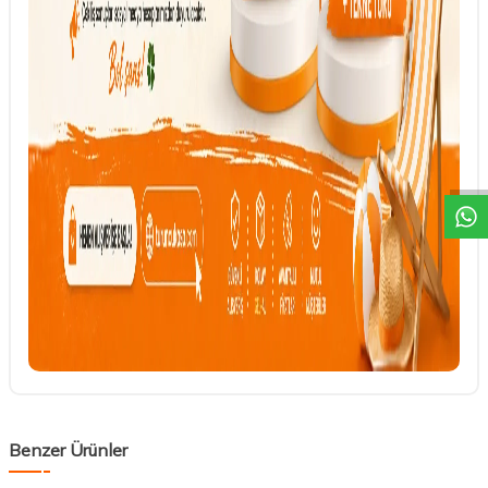
DESTEK
Benzer Ürünler