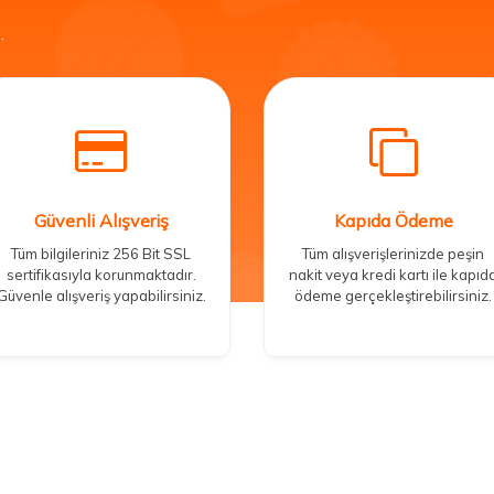
.
Güvenli Alışveriş
Kapıda Ödeme
Tüm bilgileriniz 256 Bit SSL
Tüm alışverişlerinizde peşin
sertifikasıyla korunmaktadır.
nakit veya kredi kartı ile kapıd
Güvenle alışveriş yapabilirsiniz.
ödeme gerçekleştirebilirsiniz.