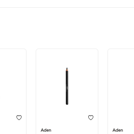
Aden
Aden