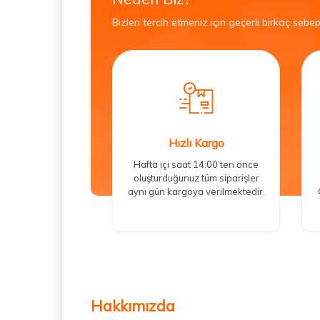
Bizleri tercih etmeniz için geçerli birkaç sebep
Hızlı Kargo
Hafta içi saat 14:00’ten önce
oluşturduğunuz tüm siparişler
aynı gün kargoya verilmektedir.
Hakkımızda