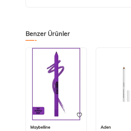
Benzer Ürünler
Maybelline
Aden