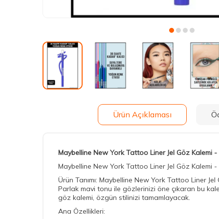
Ürün Açıklaması
Ö
Maybelline New York Tattoo Liner Jel Göz Kalemi -
Maybelline New York Tattoo Liner Jel Göz Kalemi -
Ürün Tanımı: Maybelline New York Tattoo Liner Jel 
Parlak mavi tonu ile gözlerinizi öne çıkaran bu ka
göz kalemi, özgün stilinizi tamamlayacak.
Ana Özellikleri: