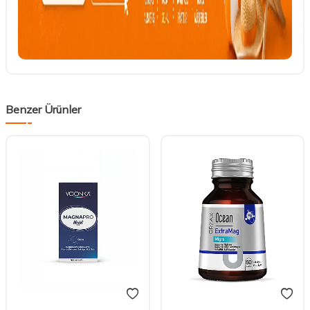
Benzer Ürünler