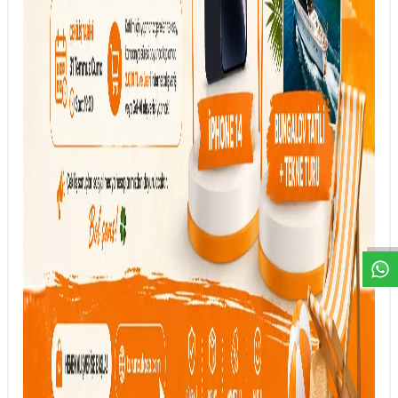
DESTEK