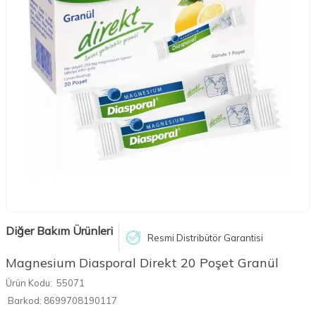
Diğer Bakım Ürünleri
Resmi Distribütör Garantisi
Magnesium Diasporal Direkt 20 Poşet Granül
Ürün Kodu:
55071
Barkod:
8699708190117