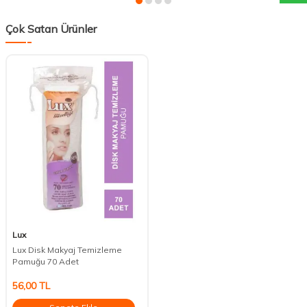
Çok Satan Ürünler
Lux
Lux Disk Makyaj Temizleme
Pamuğu 70 Adet
56,00
TL