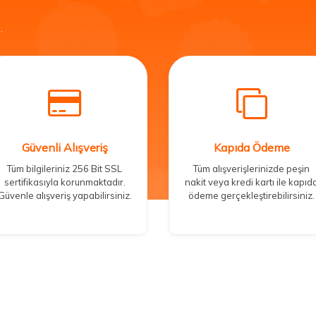
.
Güvenli Alışveriş
Kapıda Ödeme
Tüm bilgileriniz 256 Bit SSL
Tüm alışverişlerinizde peşin
sertifikasıyla korunmaktadır.
nakit veya kredi kartı ile kapıd
Güvenle alışveriş yapabilirsiniz.
ödeme gerçekleştirebilirsiniz.