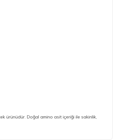
 ürünüdür. Doğal amino asit içeriği ile sakinlik,