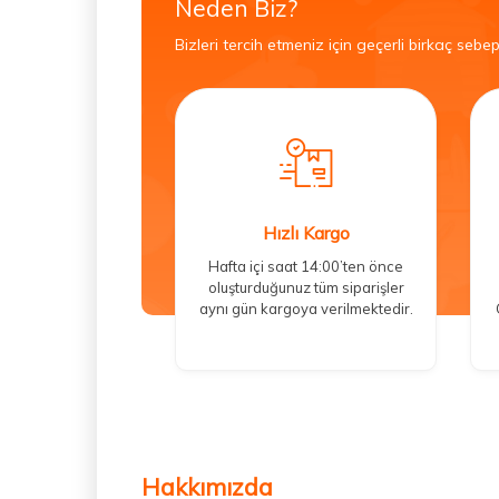
Neden Biz?
Bizleri tercih etmeniz için geçerli birkaç sebep
Hızlı Kargo
Hafta içi saat 14:00’ten önce
oluşturduğunuz tüm siparişler
aynı gün kargoya verilmektedir.
Hakkımızda