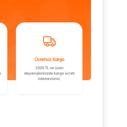
Ücretsiz Kargo
1000 TL ve üzeri
a
alışverişlerinizde kargo ücreti
ödemezsiniz.