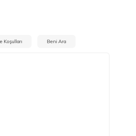
e Koşulları
Beni Ara