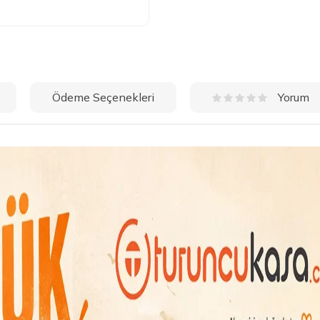
Ödeme Seçenekleri
Yorum