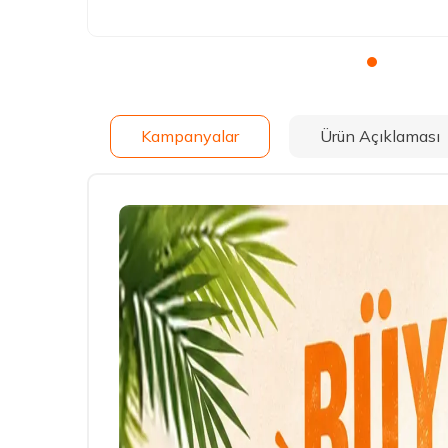
Kampanyalar
Ürün Açıklaması