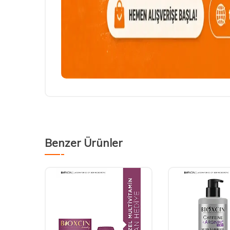
Benzer Ürünler