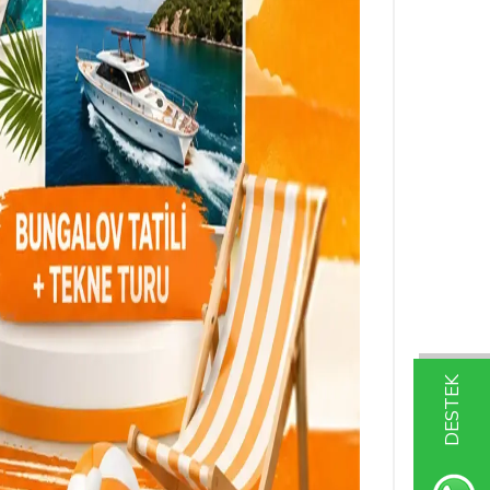
DESTEK