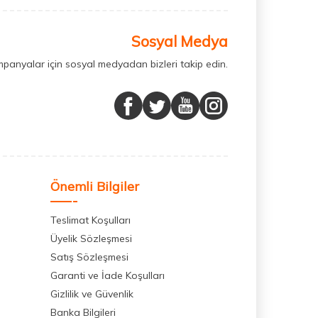
Sosyal Medya
mpanyalar için sosyal medyadan bizleri takip edin.
Önemli Bilgiler
Teslimat Koşulları
Üyelik Sözleşmesi
Satış Sözleşmesi
Garanti ve İade Koşulları
Gizlilik ve Güvenlik
Banka Bilgileri