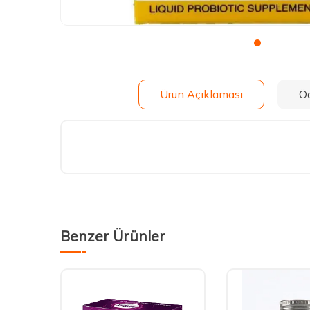
Ürün Açıklaması
Ö
Benzer Ürünler