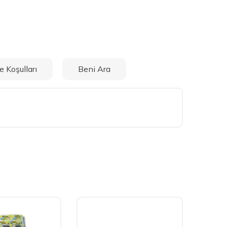
e Koşulları
Beni Ara