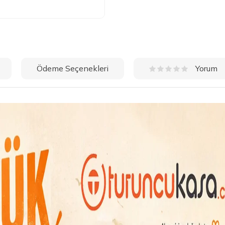
Ödeme Seçenekleri
Yorum