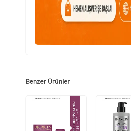
Benzer Ürünler