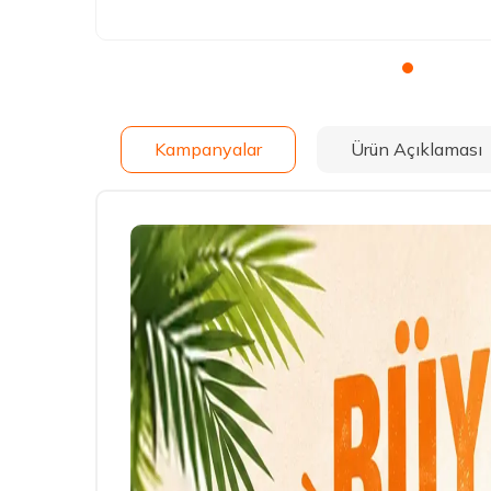
Kampanyalar
Ürün Açıklaması