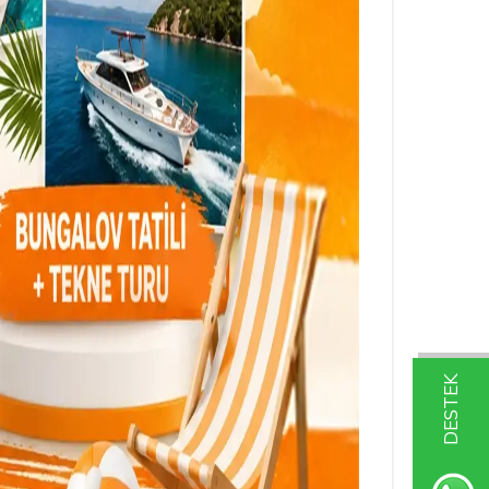
DESTEK