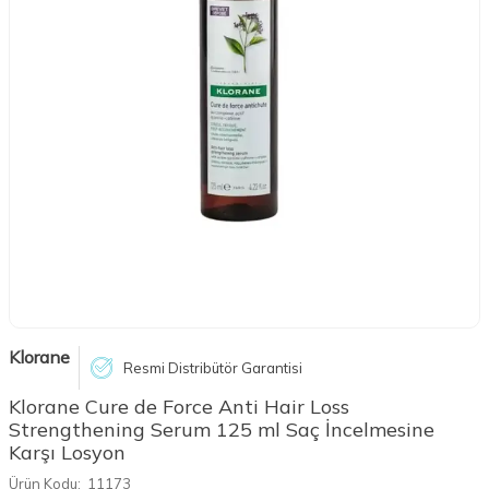
Klorane
Resmi Distribütör Garantisi
Klorane Cure de Force Anti Hair Loss
Strengthening Serum 125 ml Saç İncelmesine
Karşı Losyon
Ürün Kodu:
11173