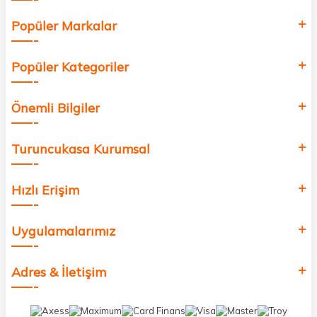
Popüler Markalar
Popüler Kategoriler
Önemli Bilgiler
Turuncukasa Kurumsal
Hızlı Erişim
Uygulamalarımız
Adres & İletişim