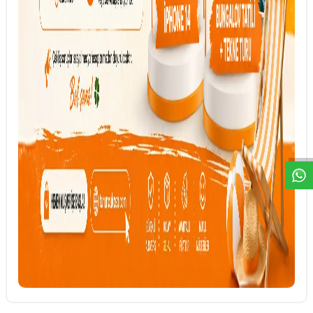
DESTEK