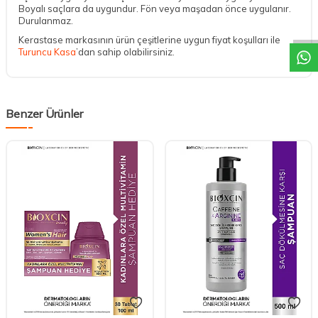
DESTEK
Boyalı saçlara da uygundur. Fön veya maşadan önce uygulanır.
Durulanmaz.
Kerastase markasının ürün çeşitlerine uygun fiyat koşulları ile
Turuncu Kasa
’dan sahip olabilirsiniz.
Benzer Ürünler