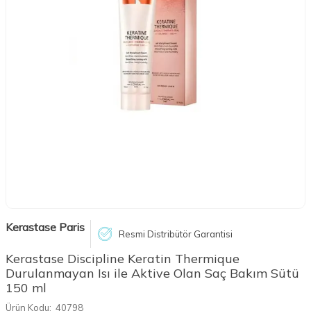
Kerastase Paris
Resmi Distribütör Garantisi
Kerastase Discipline Keratin Thermique
Durulanmayan Isı ile Aktive Olan Saç Bakım Sütü
150 ml
Ürün Kodu:
40798