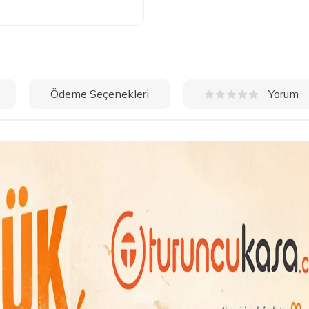
Ödeme Seçenekleri
Yorum