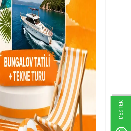
DESTEK