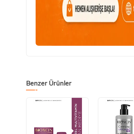
Benzer Ürünler