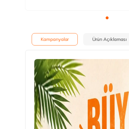
Kampanyalar
Ürün Açıklaması