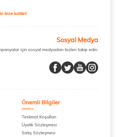
 bize katılın!
Sosyal Medya
mpanyalar için sosyal medyadan bizleri takip edin.
Önemli Bilgiler
Teslimat Koşulları
Üyelik Sözleşmesi
Satış Sözleşmesi