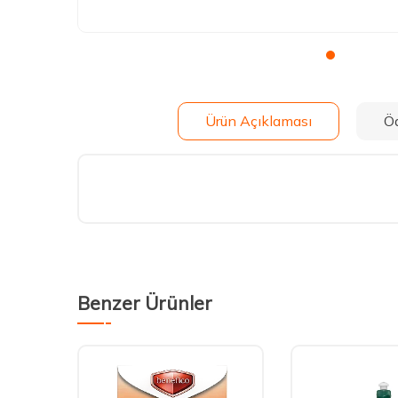
Ürün Açıklaması
Ö
Benzer Ürünler