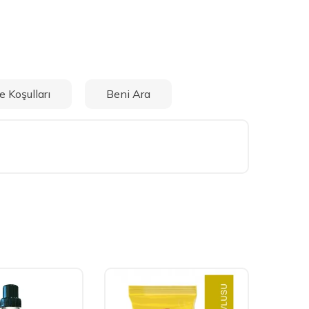
e Koşulları
Beni Ara