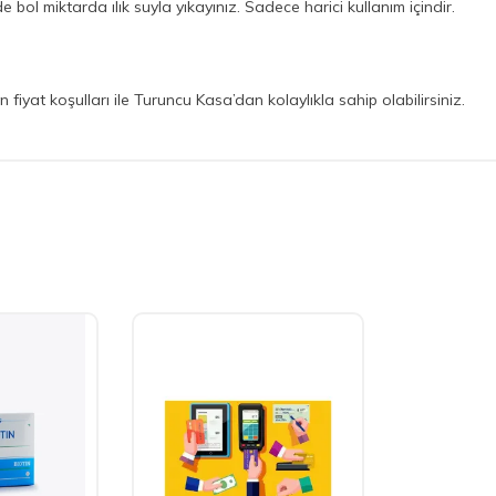
 bol miktarda ılık suyla yıkayınız. Sadece harici kullanım içindir.
fiyat koşulları ile Turuncu Kasa’dan kolaylıkla sahip olabilirsiniz.