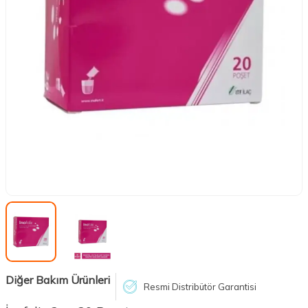
Diğer Bakım Ürünleri
Resmi Distribütör Garantisi