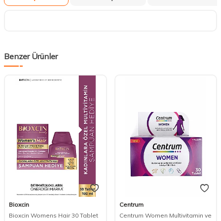
Benzer Ürünler
Bioxcin
Centrum
DESTEK
Bioxcin Womens Hair 30 Tablet
Centrum Women Multivitamin ve