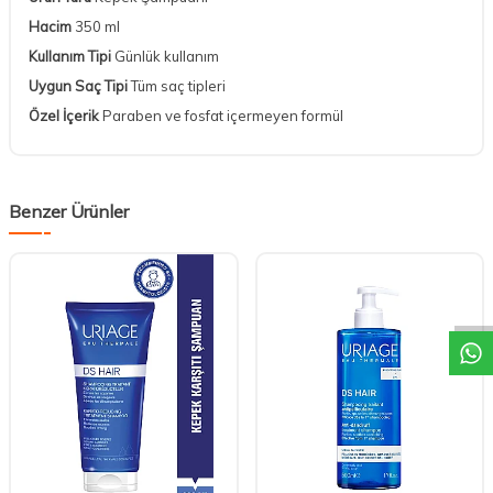
Hacim
350 ml
Kullanım Tipi
Günlük kullanım
Uygun Saç Tipi
Tüm saç tipleri
Özel İçerik
Paraben ve fosfat içermeyen formül
Benzer Ürünler
DESTEK