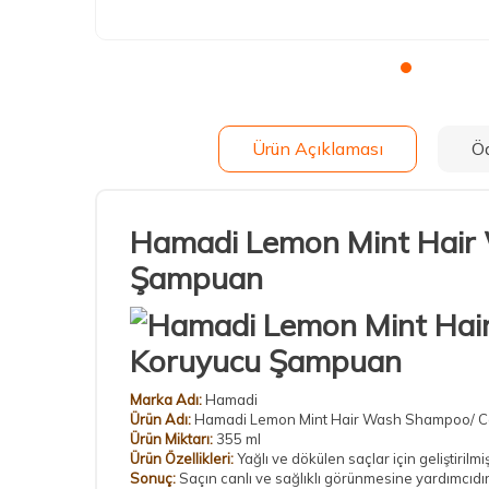
Ürün Açıklaması
Ö
Hamadi Lemon Mint Hair 
Şampuan
Marka Adı:
Hamadi
Ürün Adı:
Hamadi Lemon Mint Hair Wash Shampoo/ Co
Ürün Miktarı:
355 ml
Ürün Özellikleri:
Yağlı ve dökülen saçlar için geliştirilmi
Sonuç:
Saçın canlı ve sağlıklı görünmesine yardımcıdır