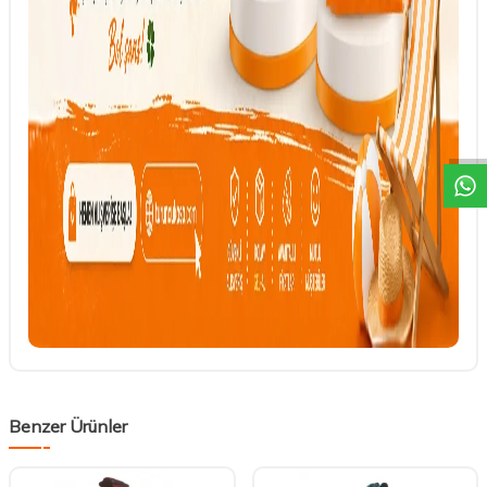
DESTEK
Benzer Ürünler