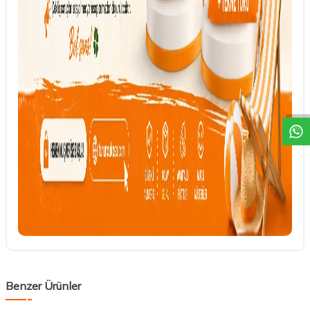
DESTEK
Benzer Ürünler