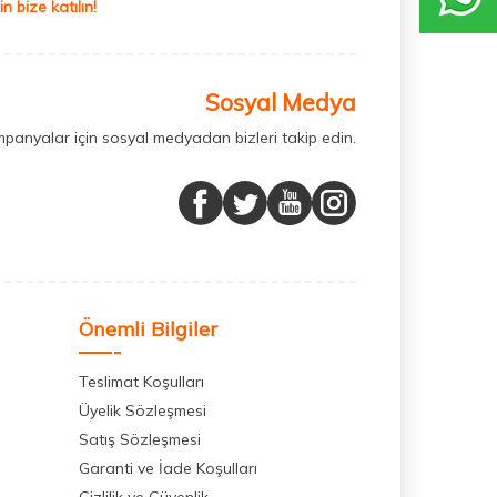
 bize katılın!
Sosyal Medya
mpanyalar için sosyal medyadan bizleri takip edin.
Önemli Bilgiler
Teslimat Koşulları
Üyelik Sözleşmesi
Satış Sözleşmesi
Garanti ve İade Koşulları