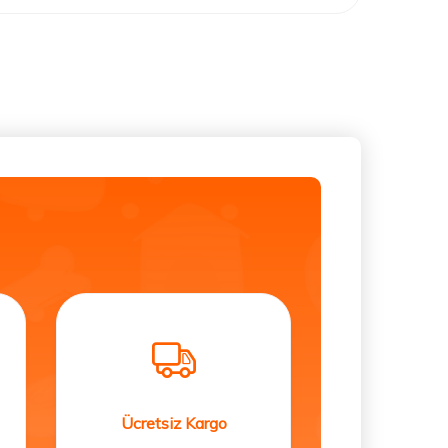
Ücretsiz Kargo