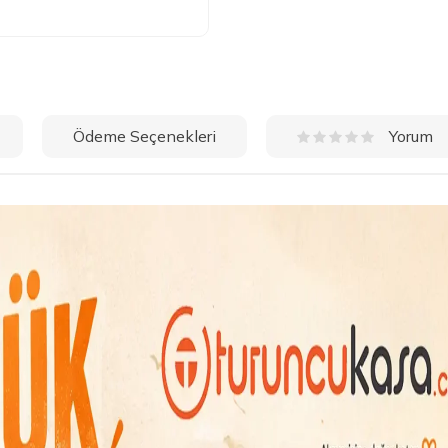
Ödeme Seçenekleri
Yorum