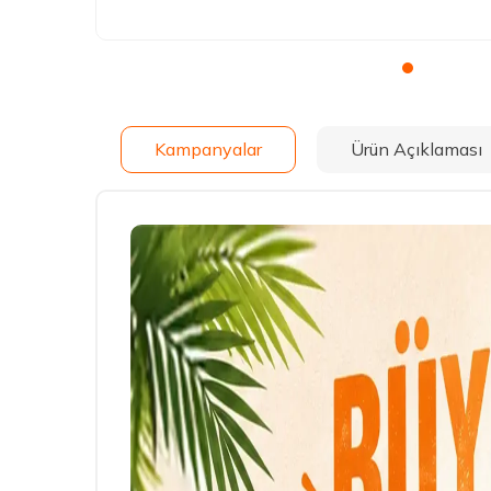
Kampanyalar
Ürün Açıklaması