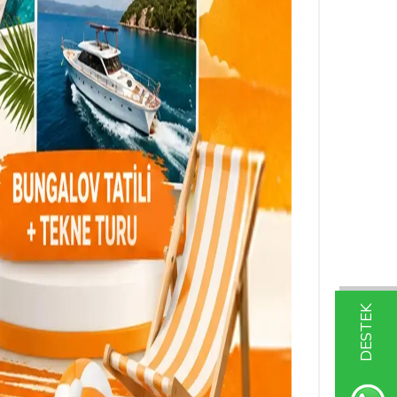
DESTEK