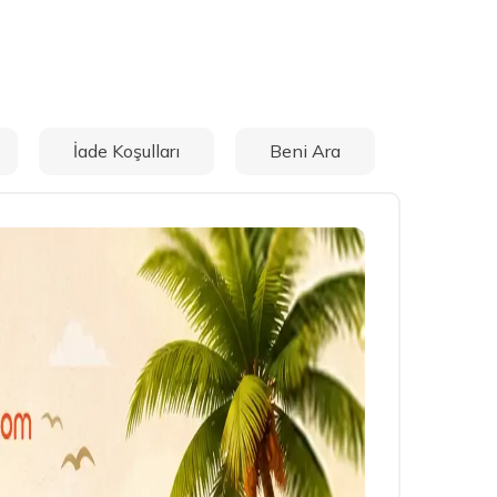
İade Koşulları
Beni Ara