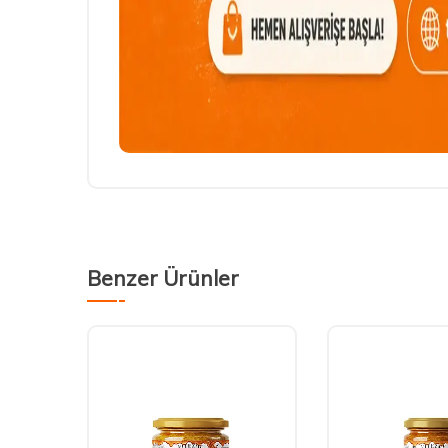
Benzer Ürünler