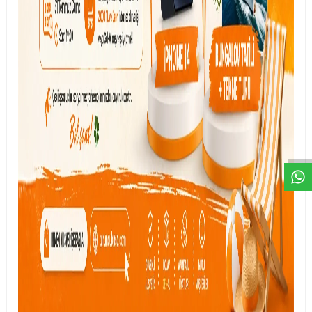
DESTEK