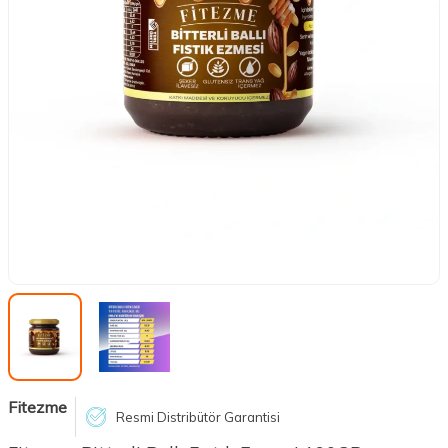
Fitezme
Resmi Distribütör Garantisi