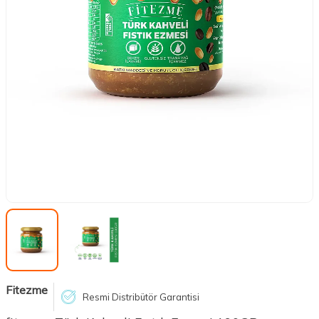
Fitezme
Resmi Distribütör Garantisi