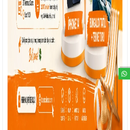
DESTEK