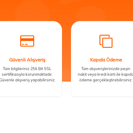
.
Güvenli Alışveriş
Kapıda Ödeme
Tüm bilgileriniz 256 Bit SSL
Tüm alışverişlerinizde peşin
sertifikasıyla korunmaktadır.
nakit veya kredi kartı ile kapıd
Güvenle alışveriş yapabilirsiniz.
ödeme gerçekleştirebilirsiniz.