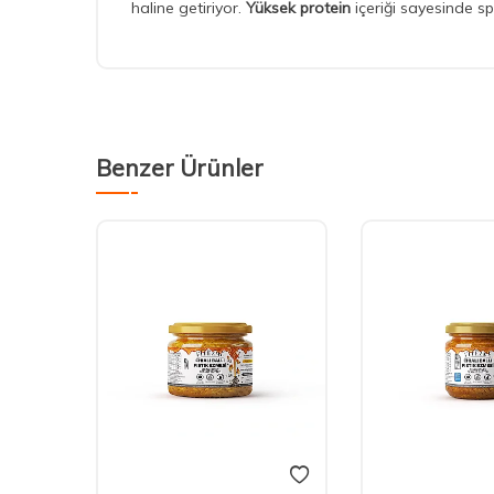
haline getiriyor.
Yüksek protein
içeriği sayesinde sp
Benzer Ürünler