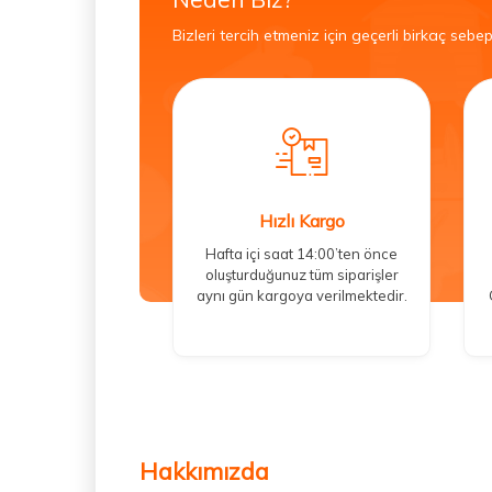
Bizleri tercih etmeniz için geçerli birkaç sebep
Hızlı Kargo
Hafta içi saat 14:00’ten önce
oluşturduğunuz tüm siparişler
aynı gün kargoya verilmektedir.
Hakkımızda