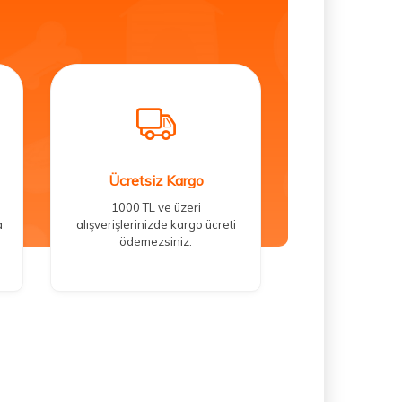
Ücretsiz Kargo
1000 TL ve üzeri
a
alışverişlerinizde kargo ücreti
ödemezsiniz.