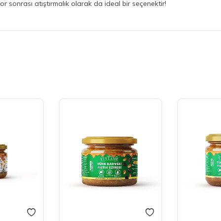
or sonrası atıştırmalık olarak da ideal bir seçenektir!