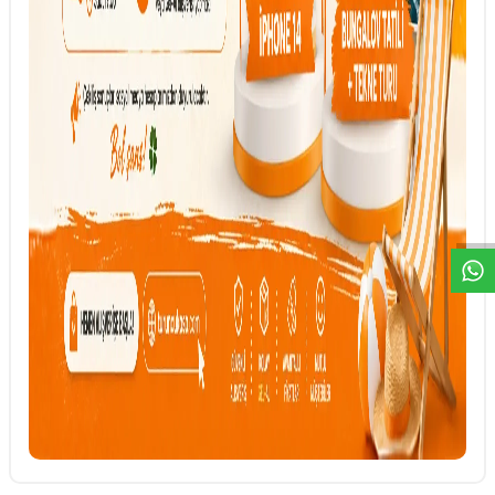
DESTEK