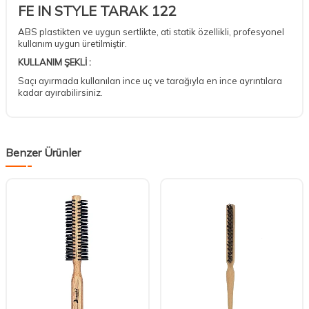
FE IN STYLE TARAK 122
ABS plastikten ve uygun sertlikte, ati statik özellikli, profesyonel
kullanım uygun üretilmiştir.
KULLANIM ŞEKLİ :
Saçı ayırmada kullanılan ince uç ve tarağıyla en ince ayrıntılara
kadar ayırabilirsiniz.
Benzer Ürünler