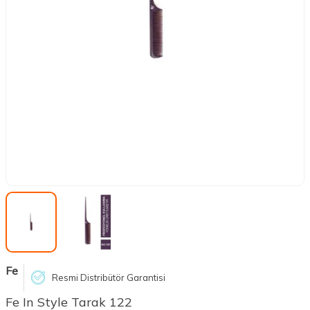
Fe
Resmi Distribütör Garantisi
Fe In Style Tarak 122