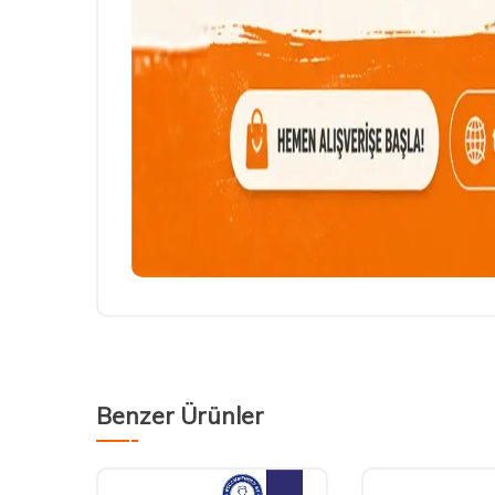
Benzer Ürünler