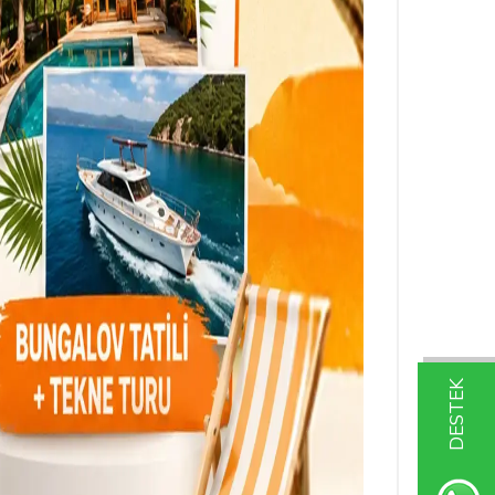
DESTEK