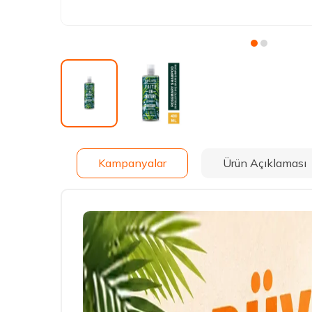
Kampanyalar
Ürün Açıklaması