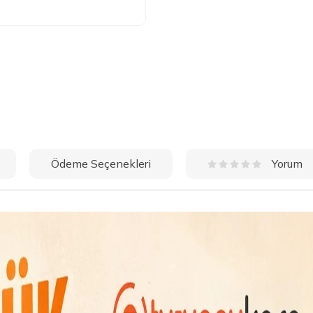
Ödeme Seçenekleri
Yorum