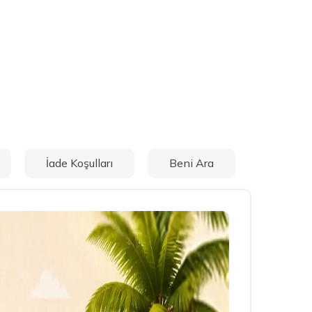
İade Koşulları
Beni Ara