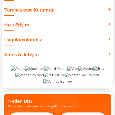
Turuncukasa Kurumsal
Hızlı Erişim
Uygulamalarımız
Adres & İletişim
Neden Biz?
Bizleri tercih etmeniz için geçerli birkaç sebep.