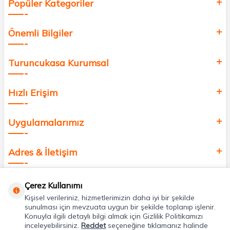
Popüler Kategoriler
Önemli Bilgiler
Turuncukasa Kurumsal
Hızlı Erişim
Uygulamalarımız
Adres & İletişim
Çerez Kullanımı
Kişisel verileriniz, hizmetlerimizin daha iyi bir şekilde
sunulması için mevzuata uygun bir şekilde toplanıp işlenir.
Konuyla ilgili detaylı bilgi almak için Gizlilik Politikamızı
inceleyebilirsiniz.
Reddet
seçeneğine tıklamanız halinde