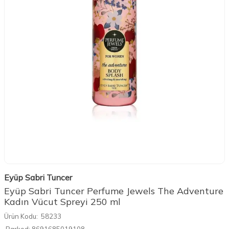
Eyüp Sabri Tuncer
Eyüp Sabri Tuncer Perfume Jewels The Adventure
Kadın Vücut Spreyi 250 ml
Ürün Kodu:
58233