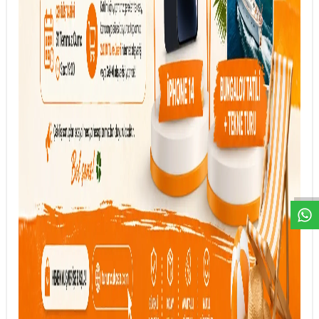
DESTEK