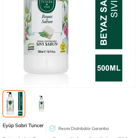
Eyüp Sabri Tuncer
Resmi Distribütör Garantisi