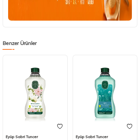
Benzer Ürünler
Eyüp Sabri Tuncer
Eyüp Sabri Tuncer