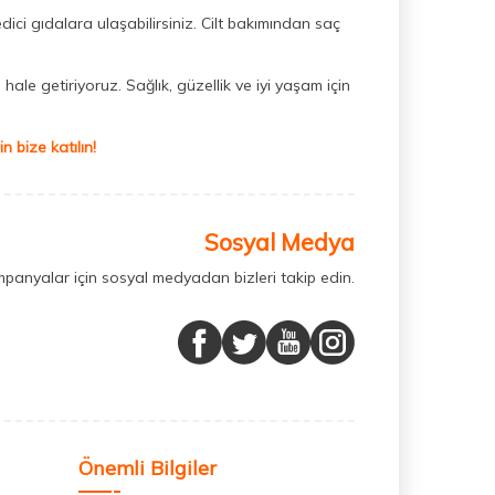
dici gıdalara ulaşabilirsiniz. Cilt bakımından saç
hale getiriyoruz. Sağlık, güzellik ve iyi yaşam için
 bize katılın!
Sosyal Medya
mpanyalar için sosyal medyadan bizleri takip edin.
Önemli Bilgiler