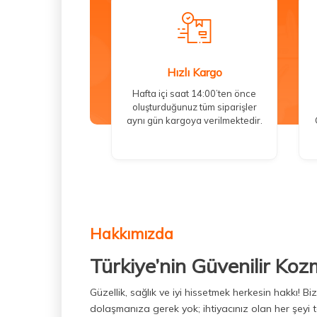
Hızlı Kargo
Hafta içi saat 14:00’ten önce
oluşturduğunuz tüm siparişler
aynı gün kargoya verilmektedir.
Hakkımızda
Türkiye’nin Güvenilir Koz
Güzellik, sağlık ve iyi hissetmek herkesin hakkı! 
dolaşmanıza gerek yok; ihtiyacınız olan her şeyi t