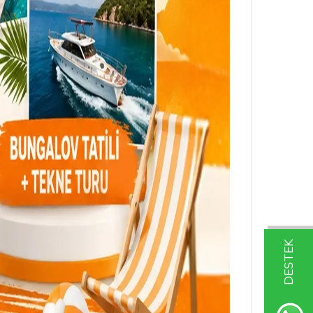
DESTEK