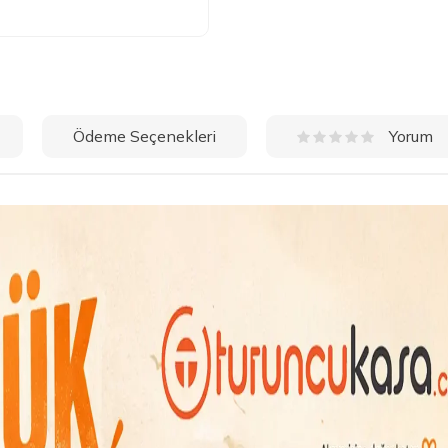
Ödeme Seçenekleri
Yorum