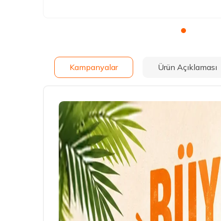
Kampanyalar
Ürün Açıklaması