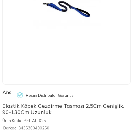
Ans
Resmi Distribütör Garantisi
Elastik Köpek Gezdirme Tasması 2,5Cm Genişlik,
90-130Cm Uzunluk
Ürün Kodu:
PET-AL-025
Barkod:
8435300400250