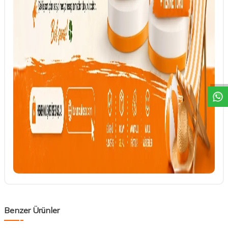
DESTEK
Benzer Ürünler