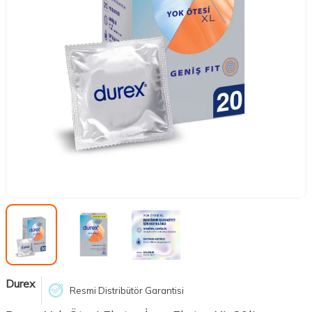
Durex
Resmi Distribütör Garantisi