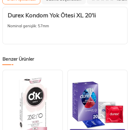
Durex Kondom Yok Ötesi XL 20'li
Nominal genişlik: 57mm
Benzer Ürünler