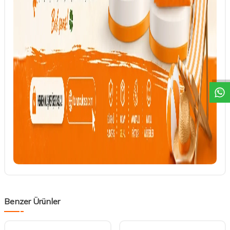
DESTEK
Benzer Ürünler