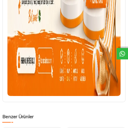
DESTEK
Benzer Ürünler