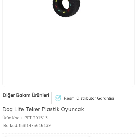
Diğer Bakım Ürünleri
Resmi Distribütör Garantisi
Dog Life Teker Plastik Oyuncak
Ürün Kodu:
PET-201513
Barkod:
8681475615139