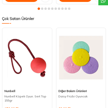
Çok Satan Ürünler
Nunbell
Diğer Bakım Ürünleri
Nunbell Köpek Oyun. Sert Top
Daisy Frizbi Oyuncak
155gr