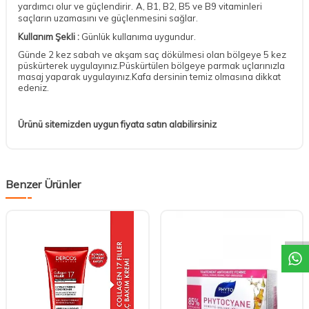
yardımcı olur ve güçlendirir
.
A, B1, B2, B5 ve B9 vitaminleri
saçların uzamasını ve güçlenmesini sağlar.
Kullanım Şekli :
Günlük kullanıma uygundur.
Günde 2 kez sabah ve akşam saç dökülmesi olan bölgeye 5 kez
püskürterek uygulayınız.Püskürtülen bölgeye parmak uçlarınızla
masaj yaparak uygulayınız.Kafa dersinin temiz olmasına dikkat
edeniz.
Ürünü sitemizden uygun fiyata satın alabilirsiniz
Benzer Ürünler
DESTEK