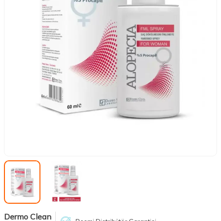
Dermo Clean