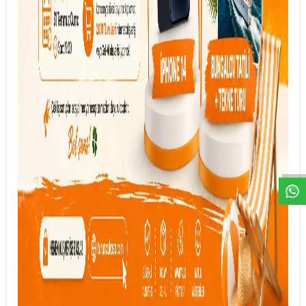
DESTEK