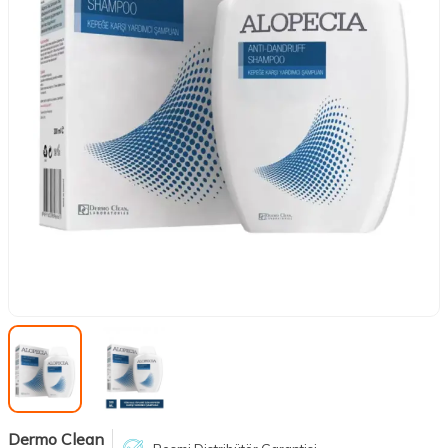
Dermo Clean