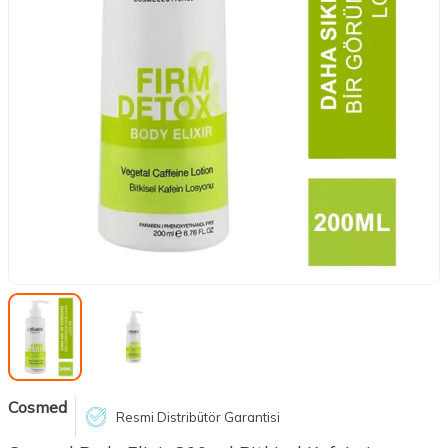
Cosmed
Resmi Distribütör Garantisi