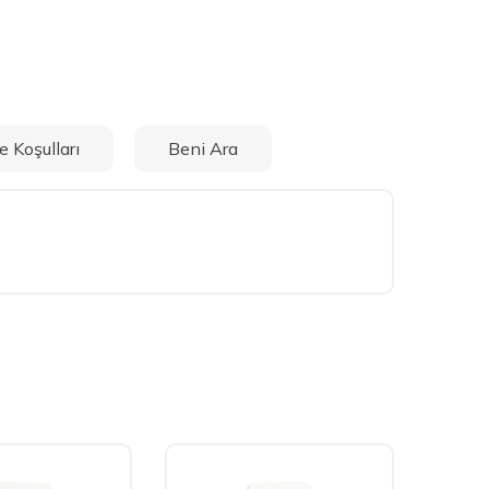
e Koşulları
Beni Ara