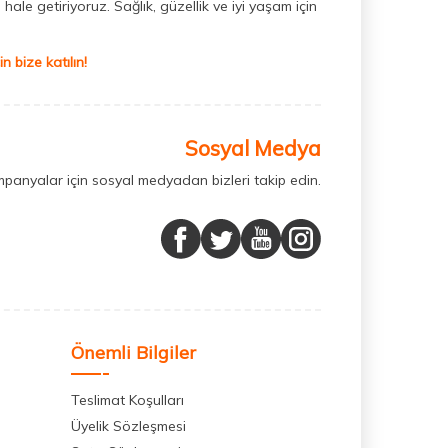
hale getiriyoruz. Sağlık, güzellik ve iyi yaşam için
 bize katılın!
Sosyal Medya
mpanyalar için sosyal medyadan bizleri takip edin.
Önemli Bilgiler
Teslimat Koşulları
Üyelik Sözleşmesi