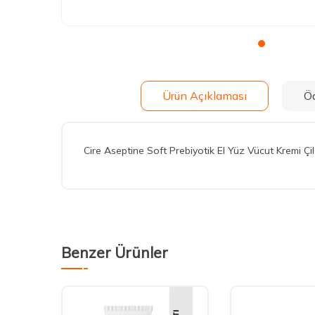
Ürün Açıklaması
Ö
Cire Aseptine Soft Prebiyotik El Yüz Vücut Kremi Çi
Benzer Ürünler