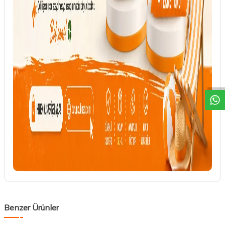
DESTEK
Benzer Ürünler