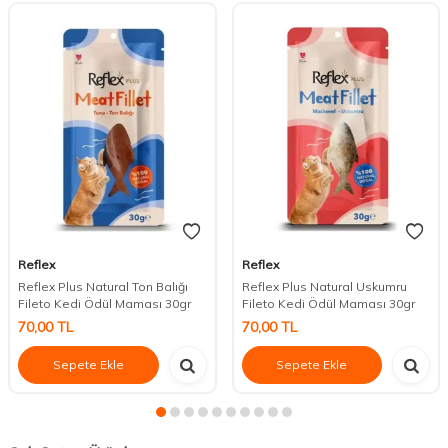
Reflex
Reflex
Reflex Plus Natural Ton Balığı
Reflex Plus Natural Uskumru
Fileto Kedi Ödül Maması 30gr
Fileto Kedi Ödül Maması 30gr
70,00
TL
70,00
TL
Sepete Ekle
Sepete Ekle