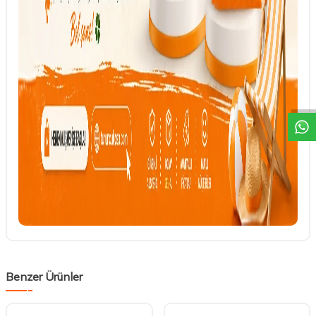
DESTEK
Benzer Ürünler