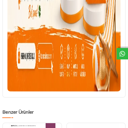
DESTEK
Benzer Ürünler