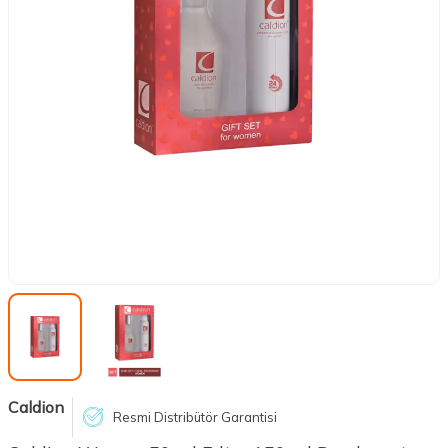
Caldion
Resmi Distribütör Garantisi