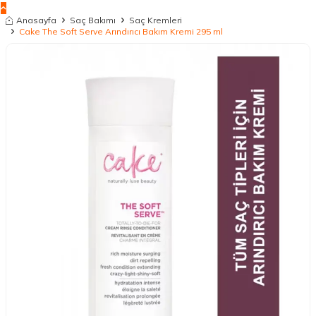
Anasayfa
Saç Bakımı
Saç Kremleri
Cake The Soft Serve Arındırıcı Bakım Kremi 295 ml