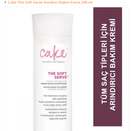
Cake The Soft Serve Arındırıcı Bakım Kremi 295 ml