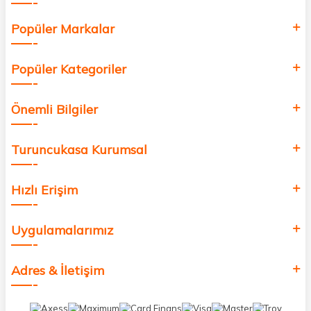
Popüler Markalar
Popüler Kategoriler
Önemli Bilgiler
Turuncukasa Kurumsal
Hızlı Erişim
Uygulamalarımız
Adres & İletişim