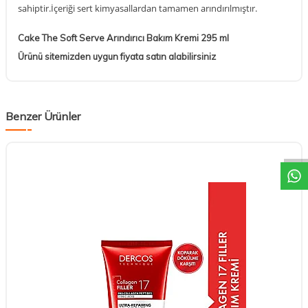
sahiptir.İçeriği sert kimyasallardan tamamen arındırılmıştır.
Cake The Soft Serve Arındırıcı Bakım Kremi 295 ml
Ürünü sitemizden uygun fiyata satın alabilirsiniz
Benzer Ürünler
DESTEK