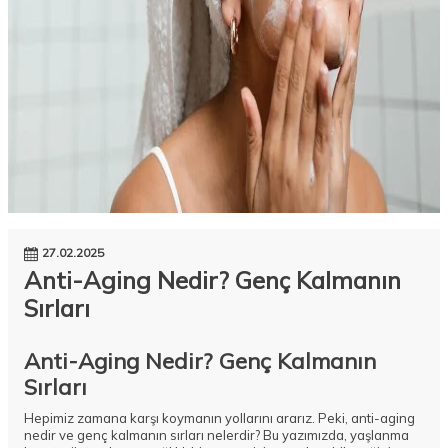
27.02.2025
Anti-Aging Nedir? Genç Kalmanın
Sırları
Anti-Aging Nedir? Genç Kalmanın
Sırları
Hepimiz zamana karşı koymanın yollarını ararız. Peki, anti-aging
nedir ve genç kalmanın sırları nelerdir? Bu yazımızda, yaşlanma