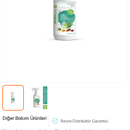
Diğer Bakım Ürünleri
Resmi Distribütör Garantisi