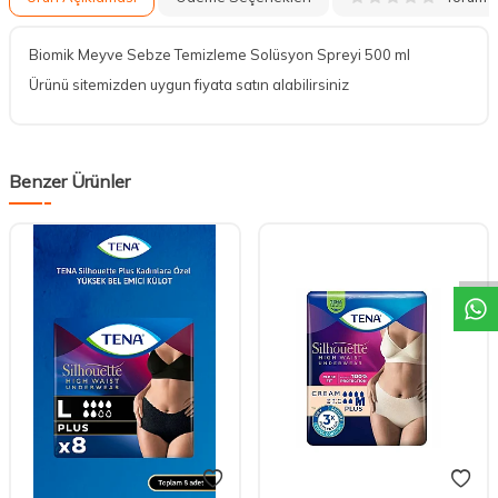
Biomik Meyve Sebze Temizleme Solüsyon Spreyi 500 ml
Ürünü sitemizden uygun fiyata satın alabilirsiniz
Benzer Ürünler
DESTEK