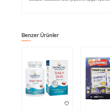
Benzer Ürünler