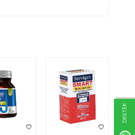
DESTEK