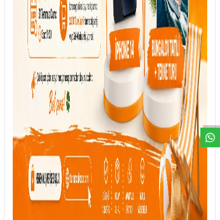
DESTEK