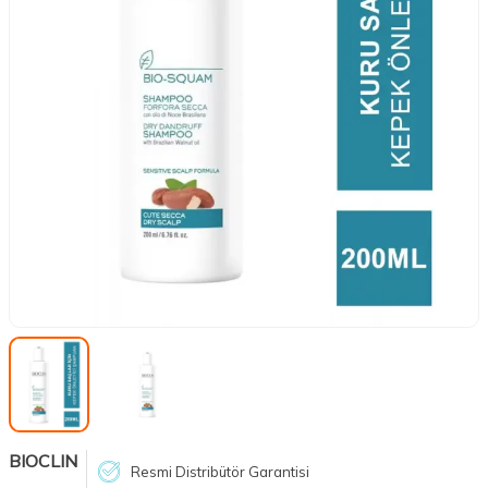
BIOCLIN
Resmi Distribütör Garantisi