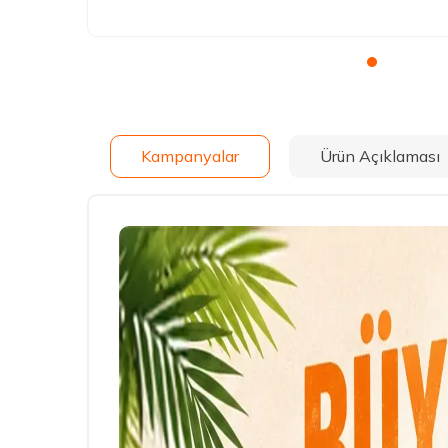
Kampanyalar
Ürün Açıklaması