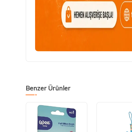
Benzer Ürünler