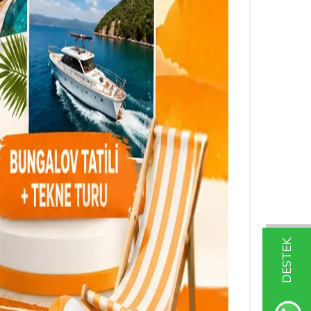
DESTEK