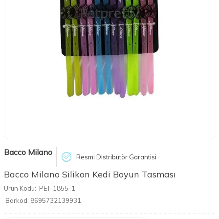
Bacco Milano
Resmi Distribütör Garantisi
Bacco Milano Silikon Kedi Boyun Tasması
Ürün Kodu:
PET-1855-1
Barkod:
8695732139931